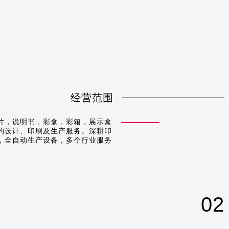
经营范围
片，说明书，彩盒，彩箱，展示盒
的设计、印刷及生产服务。深耕印
，全自动生产设备，多个行业服务
02