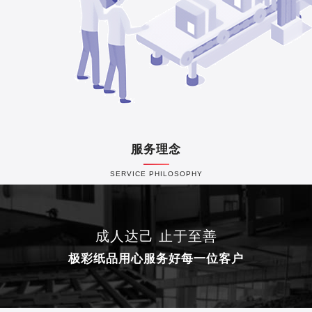
服务理念
SERVICE PHILOSOPHY
成人达己 止于至善
极彩纸品用心服务好每一位客户