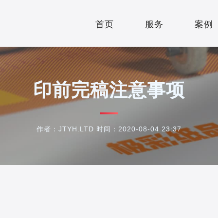
首页
服务
案例
HOME
SERVICE
WORK
印前完稿注意事项
作者：JTYH.LTD 时间：2020-08-04 23:37