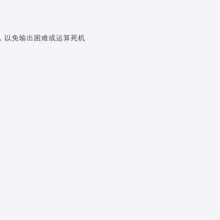
小，以免输出困难或运算死机