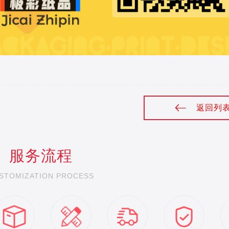
返回列
服务流程
STOMIZATION PROCESS