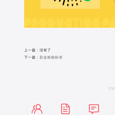
上一篇：没有了
下一篇：
彩盒检验标准
CU