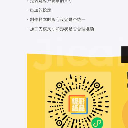
· 是否是客户要求的尺寸
· 出血的设定
· 制作样本时版心设定是否统一
· 加工刀模尺寸和形状是否合理准确