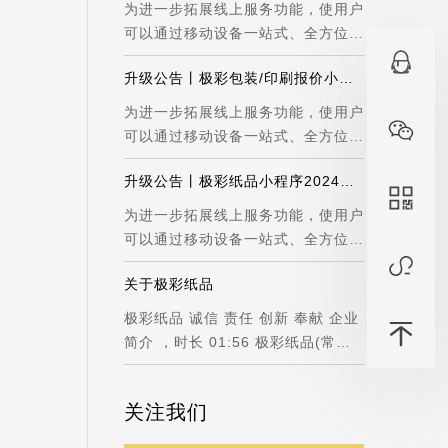
为进一步拓展线上服务功能，使用户
可以通过移动设备一站式、全方位地
了解极...
升级公告丨极彩包装/印刷报价小程序20
为进一步拓展线上服务功能，使用户
可以通过移动设备一站式、全方位地
了解极...
升级公告丨极彩纸品小程序2024版本重磅更
为进一步拓展线上服务功能，使用户
可以通过移动设备一站式、全方位地
了解极...
关于极彩纸品
极彩纸品 诚信 责任 创新 奉献 企业
简介 ，时长 01:56 极彩纸品(常州)
有限公司【...
关注我们