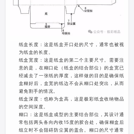
纸盒长度：这是纸盒开口处的尺寸，通常也被视
为纸盒的长度。
纸盒宽度：这是纸盒的第二个主要尺寸。需要注
意的是，在糊口处（纸盒的结合部位）的盒宽已
经减去了一张纸的厚度，这样做的目的是确保纸
盒糊好后，盒宽的纸边不会从糊口处突出，从而
避免割手的情况。
纸盒深度：也称为盒高，这是极彩纸盒收纳物品
的空间深度。
糊口：这是纸盒成型的主要结合部位，其设计通
常包括两头各向内收15度的胶合处，确保糊盒后
组立时不会阻碍防尘翼的盖合。糊口的尺寸通常