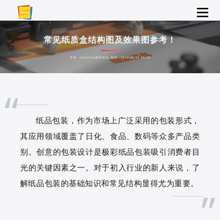
常见纸质盒结构图及效果图参考！
作者：ColorPax极彩纸品 时间：2024-06-05 16:18
“
纸品包装，作为市场上广泛采用的包装形式，
其应用领域覆盖了日化、食品、数码等众多产品类
别。创意的包装设计是极彩纸品包装吸引消费者目
光的关键因素之一。对于初入行业的新人来说，了
解纸品包装的基础知识和常见结构显得尤为重要。
”