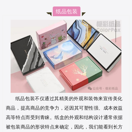
纸品包装
纸品包装不仅通过其精美的外观和装饰来宣传美化
商品，提高商品的竞争力，还因其可塑性强、成本效益
高等特点而受到青睐。纸盒的外观和结构设计通常依据
被包装商品的形状特点来确定，因此，我们能看到长方