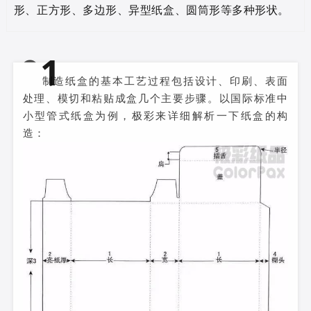
形、正方形、多边形、异型纸盒、圆筒形等多种形状。
0
1
基本术语
制造纸盒的基本工艺过程包括设计、印刷、表面
处理、模切和粘贴成盒几个主要步骤。以国际标准中
小型管式纸盒为例，极彩来详细解析一下纸盒的构
造：