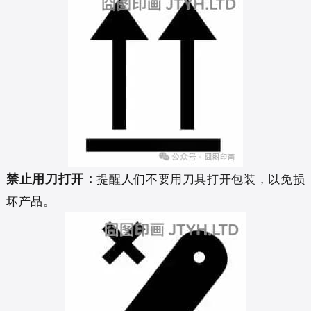
禁止用刀打开：
提醒人们不要用刀具打开包装，以免损
坏产品。