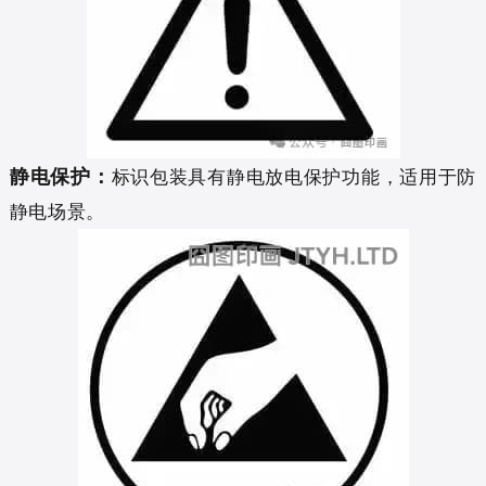
静电保护：
标识包装具有静电放电保护功能，适用于防
静电场景。