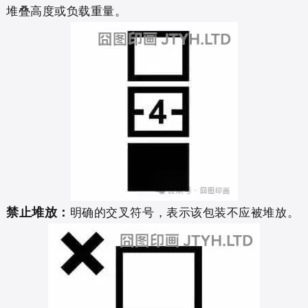
堆叠高度或负载重量。
禁止堆放：
明确的交叉符号，表示该包装不应被堆放。