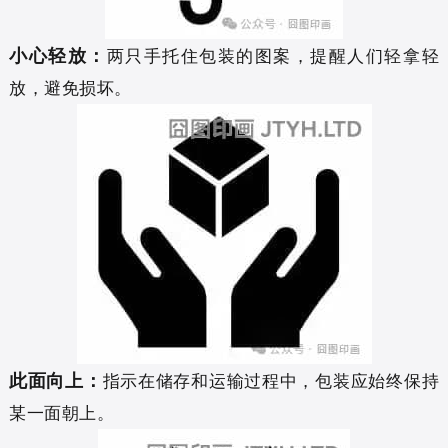
小心轻放：
两只手托住包装的图案，提醒人们轻拿轻
放，避免损坏。
此面向上：
指示在储存和运输过程中，包装应始终保持
某一面朝上。