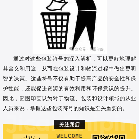
通过对这些包装符号的深入解析，可以更好地理解
其含义和用途，从而在包装设计和物流过程中做出更明
智的决策。这些符号不仅有助于提高产品的安全性和保
护性能，还能促进资源的有效利用和环保意识的提升。
因此，囧图印画认为对于物流、包装和设计领域的从业
人员来说，掌握这些包装符号的知识是至关重要的。