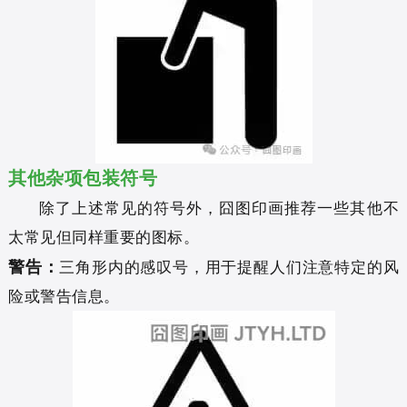
其他杂项包装符号
除了上述常见的符号外，囧图印画推荐一些其他不
太常见但同样重要的图标。
警告：
三角形内的感叹号，用于提醒人们注意特定的风
险或警告信息。