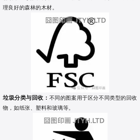
理良好的森林的木材。
垃圾分类与回收：
不同的图案用于区分不同类型的回收
物，如纸张、塑料和玻璃等。