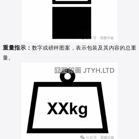
重量指示：
数字或磅秤图案，表示包装及其内容的总重
量。