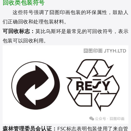
回收类包装符号
这些符号强调了囧图印画包装的环保属性，鼓励人
们正确回收和处理包装材料。
可回收标志：
莫比乌斯环是最常见的可回收符号，表示
包装可以回收利用。
森林管理委员会认证：
FSC标志表明包装使用了来自管