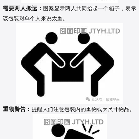
需要两人搬运：
图案显示两人共同抬起一个箱子，表示
该包装对单个人来说太重。
重物警告：
提醒人们注意包装内的重物或大尺寸物品。