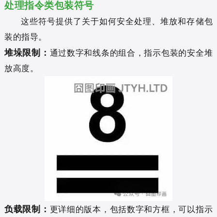
处理指令类包装符号
这些符号提供了关于如何安全处理、堆放和存储包
装的指导。
堆垛限制：
通过数字和线条的组合，指示包装的安全堆
放高度。
负载限制：
更详细的版本，包括数字和方框，可以指示