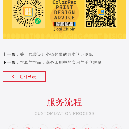
上一篇：
关于包装设计必须知道的各类认证图标
下一篇：
封套与封面：商务印刷中的实用与美学较量
返回列表
服务流程
CUSTOMIZATION PROCESS