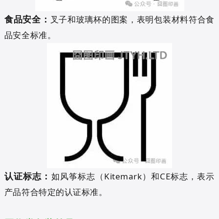
食品安全：
叉子和玻璃杯的图案，表明包装材料符合食
品安全标准。
认证标志：
如风筝标志（Kitemark）和CE标志，表示
产品符合特定的认证标准。