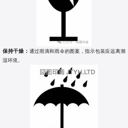
保持干燥：
通过雨滴和雨伞的图案，指示包装应远离潮
湿环境。