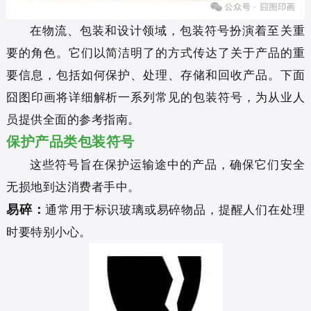
在物流、包装和设计领域，包装符号扮演着至关重
要的角色。它们以简洁明了的方式传达了关于产品的重
要信息，包括如何保护、处理、存储和回收产品。下面
囧图印画将详细解析一系列常见的包装符号，为从业人
员提供全面的参考指南。
保护产品类包装符号
这些符号旨在保护运输途中的产品，确保它们安全
无损地到达消费者手中。
易碎：
通常用于标识玻璃或易碎物品，提醒人们在处理
时要特别小心。