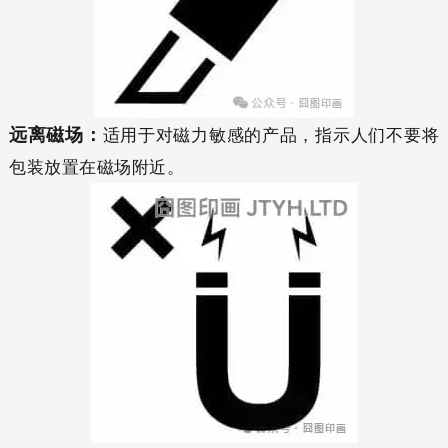
远离磁场：
适用于对磁力敏感的产品，指示人们不要将
包装放置在磁场附近。