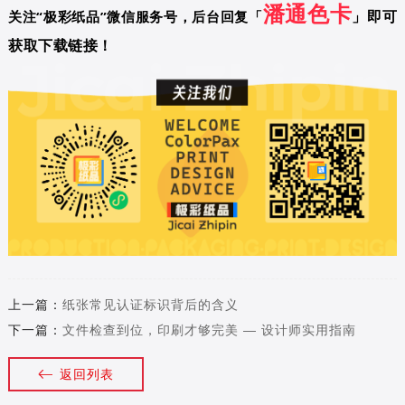
潘通色卡
」
即可
关注“极彩纸品”微信服务号，后台回复
「
获取下载链接！
上一篇：
纸张常见认证标识背后的含义
下一篇：
文件检查到位，印刷才够完美 — 设计师实用指南
返回列表