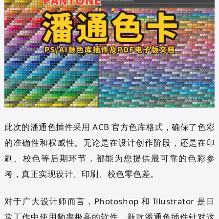
此次的潘通色插件采用 ACB 官方色库格式，确保了色彩
的准确性和权威性。无论是在设计创作阶段，还是在印
刷、校色等后期环节，都能为您提供最可靠的色彩参
考，真正实现设计、印刷、校色零色差。
对于广大设计师而言，Photoshop 和 Illustrator 是日
常工作中使用频率极高的软件。新款潘通色插件针对这