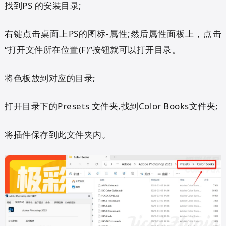
找到PS 的安装目录;
右键点击桌面上PS的图标-属性;然后属性面板上，点击
“打开文件所在位置(F)”按钮就可以打开目录。
将色板放到对应的目录;
打开目录下的Presets 文件夹,找到Color Books文件夹;
将插件保存到此文件夹内。