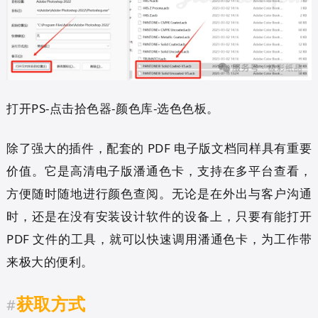
打开PS-点击拾色器-颜色库-选色色板。
除了强大的插件，配套的 PDF 电子版文档同样具有重要
价值。它是高清电子版潘通色卡，支持在多平台查看，
方便随时随地进行颜色查阅。无论是在外出与客户沟通
时，还是在没有安装设计软件的设备上，只要有能打开
PDF 文件的工具，就可以快速调用潘通色卡，为工作带
来极大的便利。
获取方式
#