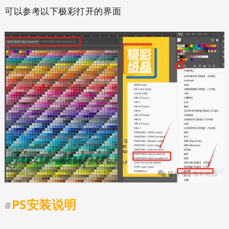
可以参考以下极彩打开的界面
PS安装说明
#