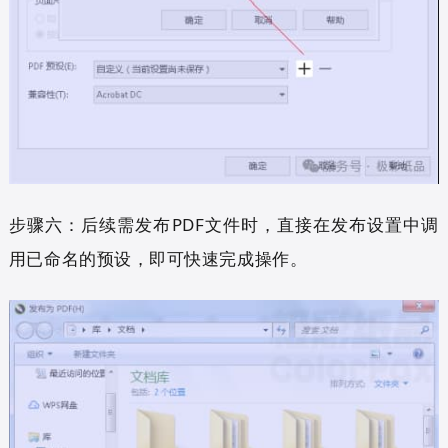
步骤六：后续需发布PDF文件时，直接在发布设置中调
用已命名的预设，即可快速完成操作。