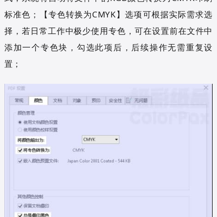
标准色；【专色转换为CMYK】选项可根据实际需求选
择，若日常工作中极少使用专色，可在设置前在文件中
添加一个专色块，勾选此项后，后续操作无需重复设
置；