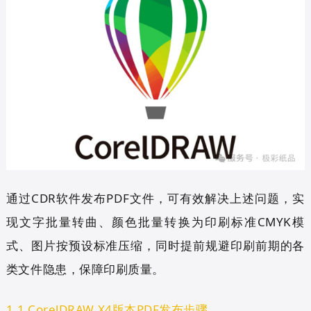
通过CDR软件发布PDF文件，可有效解决上述问题，实
现文字批量转曲、颜色批量转换为印刷标准CMYK模
式、图片按预设标准压缩，同时提前规避印刷前期的各
类文件隐患，保障印刷质量。
1.1 CorelDRAW X4版本PDF发布步骤