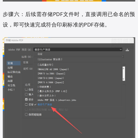
步骤六：后续需存储PDF文件时，直接调用已命名的预
设，即可快速完成符合印刷标准的PDF存储。