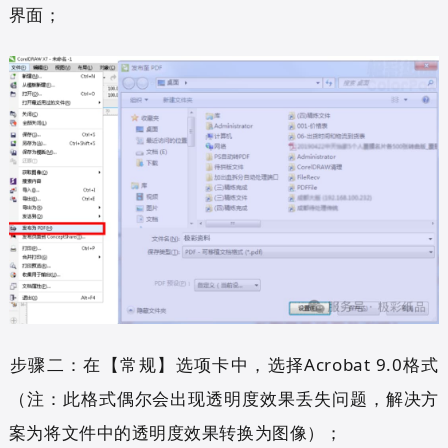
界面；
步骤二：在【常规】选项卡中，选择Acrobat 9.0格式
（注：此格式偶尔会出现透明度效果丢失问题，解决方
案为将文件中的透明度效果转换为图像）；