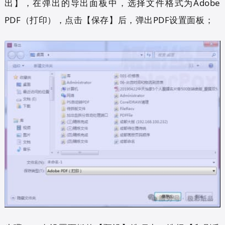
出】，在弹出的导出面板中，选择文件格式为Adobe
PDF（打印），点击【保存】后，弹出PDF设置面板；