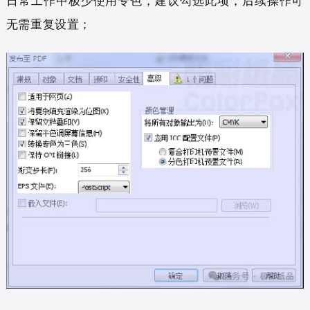
日常工作中极少使用专色，建议勾选此项，后续操作可
无需重复设置；