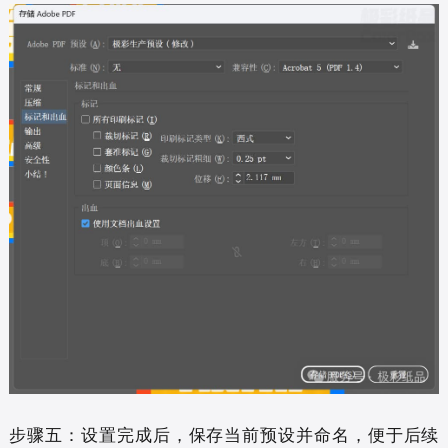
步骤五：设置完成后，保存当前预设并命名，便于后续