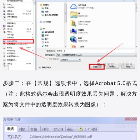
步骤二：在【常规】选项卡中，选择Acrobat 5.0格式
（注：此格式偶尔会出现透明度效果丢失问题，解决方
案为将文件中的透明度效果转换为图像）；