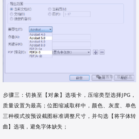
步骤三：切换至【对象】选项卡，压缩类型选择JPG，
质量设置为最高；位图缩减取样中，颜色、灰度、单色
三种模式按预设截图标准调整尺寸，并勾选【将字体转
曲】选项，避免字体缺失；