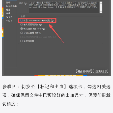
步骤四：切换至【标记和出血】选项卡，勾选相关选
项，确保保留文件中已预设好的出血尺寸，保障印刷裁
切精度；