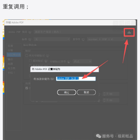
重复调用；