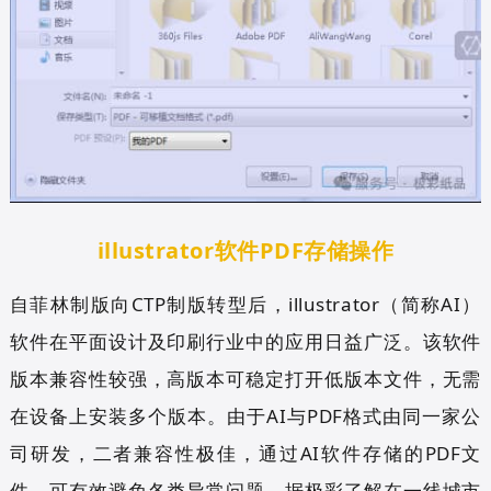
illustrator软件PDF存储操作
自菲林制版向CTP制版转型后，illustrator（简称AI）
软件在平面设计及印刷行业中的应用日益广泛。该软件
版本兼容性较强，高版本可稳定打开低版本文件，无需
在设备上安装多个版本。由于AI与PDF格式由同一家公
司研发，二者兼容性极佳，通过AI软件存储的PDF文
件，可有效避免各类异常问题，据极彩了解在一线城市