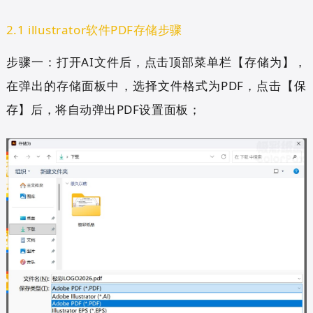
2.1 illustrator软件PDF存储步骤
步骤一：打开AI文件后，点击顶部菜单栏【存储为】，
在弹出的存储面板中，选择文件格式为PDF，点击【保
存】后，将自动弹出PDF设置面板；