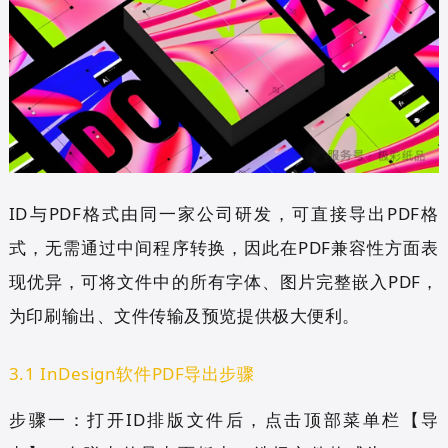
ID与PDF格式由同一家公司研发，可直接导出PDF格
式，无需通过中间程序转换，因此在PDF兼容性方面表
现优异，可将文件中的所有字体、图片完整嵌入PDF，
为印刷输出、文件传输及预览提供极大便利。
3.1 InDesign软件PDF导出步骤
步骤一：打开ID排版文件后，点击顶部菜单栏【导