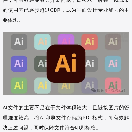
的使用率已逐步超过CDR，成为平面设计专业能力的重
要体现。
AI文件的主要不足在于文件体积较大，且链接图片的管
理难度较高，将AI印刷文件存储为PDF格式，可有效解
决上述问题，同时保障文件符合印刷标准。