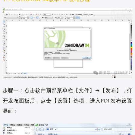
步骤一：点击软件顶部菜单栏【文件】→【发布】，打
开发布面板后，点击【设置】选项，进入PDF发布设置
界面；