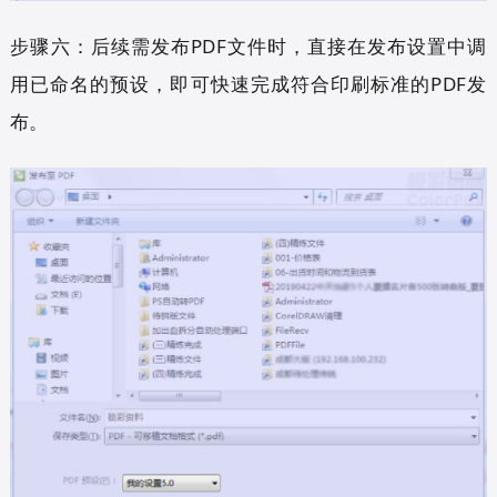
步骤六：后续需发布PDF文件时，直接在发布设置中调
用已命名的预设，即可快速完成符合印刷标准的PDF发
布。