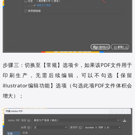
步骤三：切换至【常规】选项卡，如果该PDF文件用于
印刷生产，无需后续编辑，可以不勾选【保留
illustrator
编辑功能】选项（勾选此项PDF文件体积会
增大）；