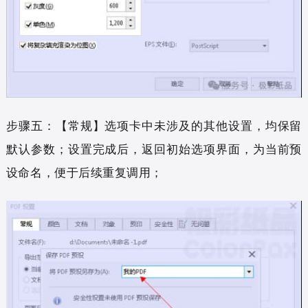
步骤五：【常规】选项卡中未涉及的其他设置，均保留
默认参数；设置完成后，返回初始选项界面，为当前预
设命名，便于后续重复调用；