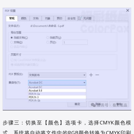
步骤三：切换至【颜色】选项卡，选择CMYK颜色模
式，系统将自动将文件中的RGB颜色转换为CMYK印刷