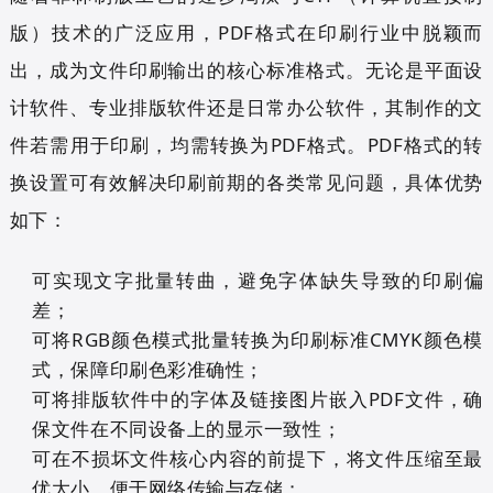
版）技术的广泛应用，PDF格式在印刷行业中脱颖而
出，成为文件印刷输出的核心标准格式。无论是平面设
计软件、专业排版软件还是日常办公软件，其制作的文
件若需用于印刷，均需转换为PDF格式。PDF格式的转
换设置可有效解决印刷前期的各类常见问题，具体优势
如下：
可实现文字批量转曲，避免字体缺失导致的印刷偏
差；
可将RGB颜色模式批量转换为印刷标准CMYK颜色模
式，保障印刷色彩准确性；
可将排版软件中的字体及链接图片嵌入PDF文件，确
保文件在不同设备上的显示一致性；
可在不损坏文件核心内容的前提下，将文件压缩至最
优大小，便于网络传输与存储；