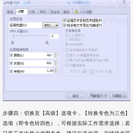
步骤四：切换至【高级】选项卡，【转换专色为三色】
选项（即专色转四色），可根据实际工作需求选择；若