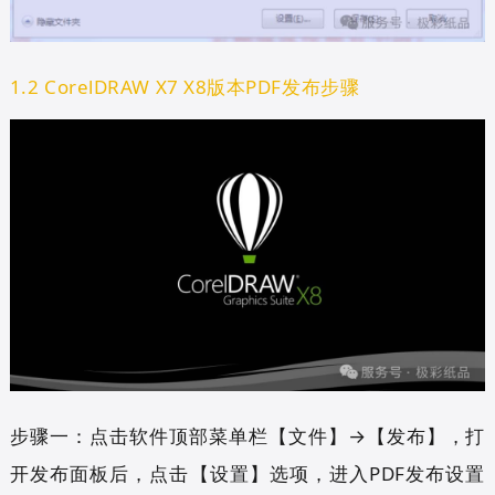
1.2 CorelDRAW X7 X8版本PDF发布步骤
步骤一：点击软件顶部菜单栏【文件】→【发布】，打
开发布面板后，点击【设置】选项，进入PDF发布设置