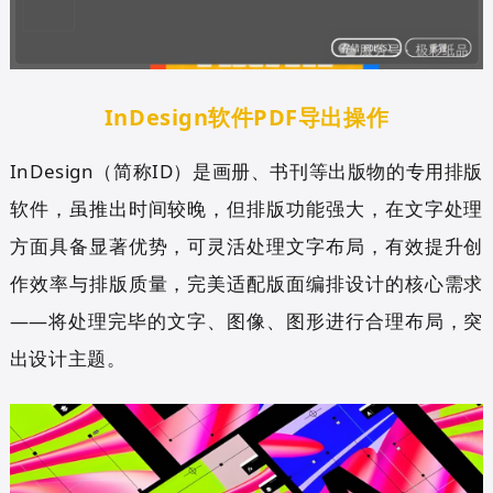
InDesign软件PDF导出操作
InDesign（简称ID）是画册、书刊等出版物的专用排版
软件，虽推出时间较晚，但排版功能强大，在文字处理
方面具备显著优势，可灵活处理文字布局，有效提升创
作效率与排版质量，完美适配版面编排设计的核心需求
——将处理完毕的文字、图像、图形进行合理布局，突
出设计主题。