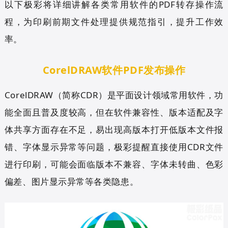
以下极彩将详细讲解各类常用软件的PDF转存操作流
程，为印刷前期文件处理提供规范指引，提升工作效
率。
CorelDRAW软件PDF发布操作
CorelDRAW（简称CDR）是平面设计领域常用软件，功
能全面且普及度较高，但在软件兼容性、版本适配及字
体共享方面存在不足，易出现高版本打开低版本文件报
错、字体显示异常等问题，极彩提醒直接使用CDR文件
进行印刷，可能会面临版本不兼容、字体未转曲、色彩
偏差、图片显示异常等各类隐患。