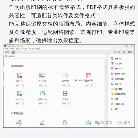
作为出版印刷的标准最终格式，PDF格式具备极强的
兼容性，可适配各类软件及文件格式；
能完整保留原文档的版面布局、内容细节、字体样式
及图像精度，适配网络阅读、常规打印、专业印刷等
多种场景，确保输出效果稳定。