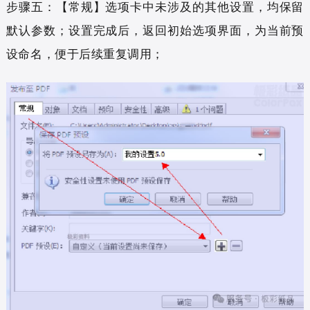
步骤五：【常规】选项卡中未涉及的其他设置，均保留
默认参数；设置完成后，返回初始选项界面，为当前预
设命名，便于后续重复调用；