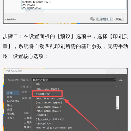
步骤二：在设置面板的【预设】选项中，选择【印刷质
量】，系统将自动匹配印刷所需的基础参数，无需手动
逐一设置核心选项；