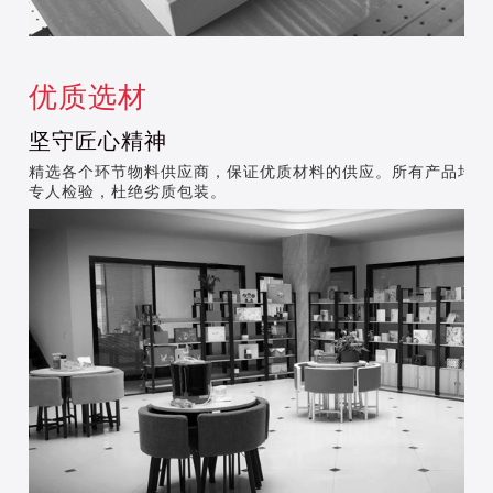
优质选材
坚守匠心精神
精选各个环节物料供应商，保证优质材料的供应。所有产品均由
专人检验，杜绝劣质包装。