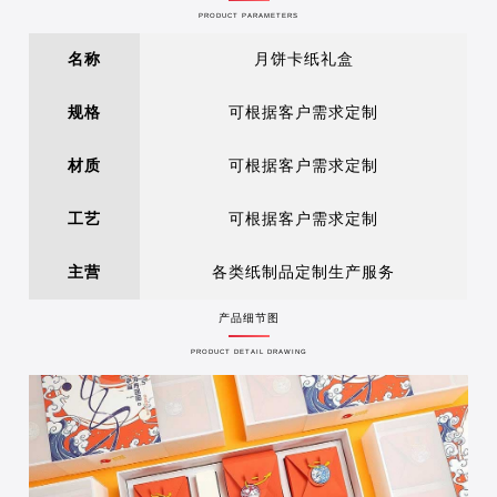
PRODUCT PARAMETERS
名称
月饼卡纸礼盒
规格
可根据客户需求定制
材质
可根据客户需求定制
工艺
可根据客户需求定制
主营
各类纸制品定制生产服务
产品细节图
PRODUCT DETAIL DRAWING