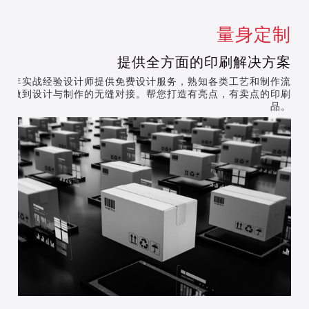
量身定制
提供全方面的印刷解决方案
多年实战经验设计师提供免费设计服务，熟知各类工艺和制作流
程，做到设计与制作的无缝对接。帮您打造有亮点，有卖点的印刷
品。