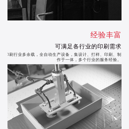
经验丰富
可满足各行业的印刷需求
深耕印刷行业多余载，全自动生产设备，集设计、打样、印刷、制
作于一体，多个行业的服务经验。