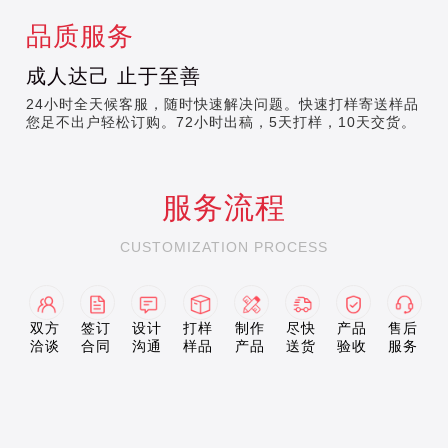
品质服务
成人达己 止于至善
24小时全天候客服，随时快速解决问题。快速打样寄送样品，
您足不出户轻松订购。72小时出稿，5天打样，10天交货。
服务流程
CUSTOMIZATION PROCESS
双方
签订
设计
打样
制作
尽快
产品
售后
洽谈
合同
沟通
样品
产品
送货
验收
服务