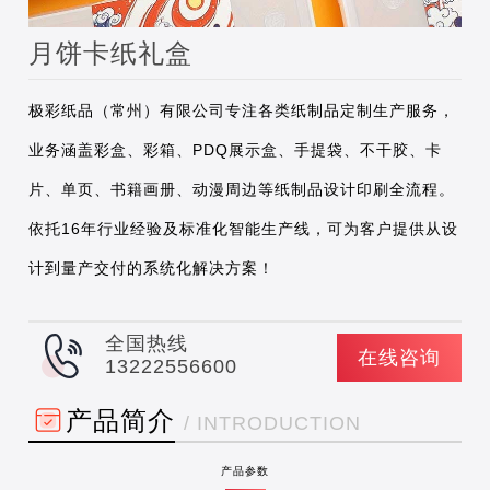
月饼卡纸礼盒
极彩纸品（常州）有限公司专注各类纸制品定制生产服务，
业务涵盖彩盒、彩箱、PDQ展示盒、手提袋、不干胶、卡
片、单页、书籍画册、动漫周边等纸制品设计印刷全流程。
依托16年行业经验及标准化智能生产线，可为客户提供从设
计到量产交付的系统化解决方案！
全国热线
在线咨询
13222556600
产品简介
/ INTRODUCTION
产品参数