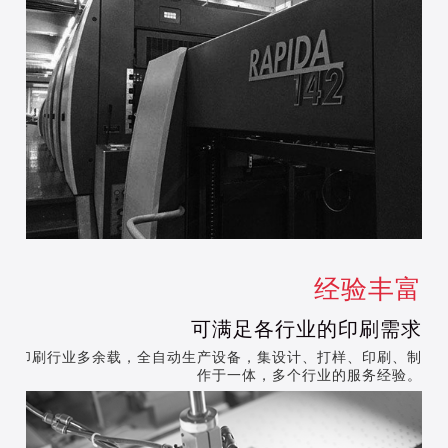
经验丰富
可满足各行业的印刷需求
深耕印刷行业多余载，全自动生产设备，集设计、打样、印刷、制
作于一体，多个行业的服务经验。