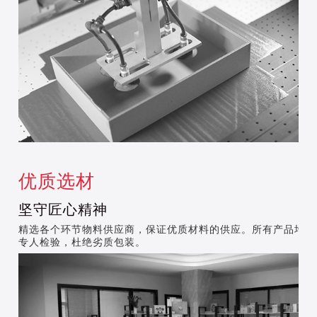
优质选材
坚守匠心精神
精选各个环节物料供应商，保证优质材料的供应。所有产品均由
专人检验，杜绝劣质包装。