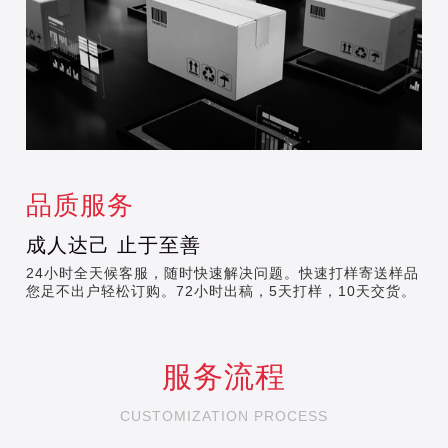
品质服务
成人达己 止于至善
24小时全天候客服，随时快速解决问题。快速打样寄送样品，
您足不出户轻松订购。72小时出稿，5天打样，10天交货。
服务流程
CUSTOMIZATION PROCESS