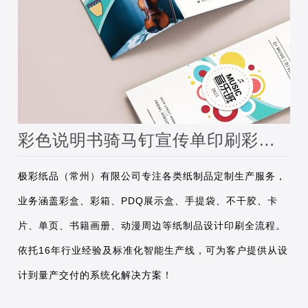
彩色说明书骑马钉宣传单印刷彩页DM单页折页黑白
极彩纸品（常州）有限公司专注各类纸制品定制生产服务，
业务涵盖彩盒、彩箱、PDQ展示盒、手提袋、不干胶、卡
片、单页、书籍画册、动漫周边等纸制品设计印刷全流程。
依托16年行业经验及标准化智能生产线，可为客户提供从设
计到量产交付的系统化解决方案！