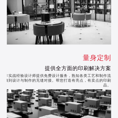
量身定制
提供全方面的印刷解决方案
多年实战经验设计师提供免费设计服务，熟知各类工艺和制作流
程，做到设计与制作的无缝对接。帮您打造有亮点，有卖点的印刷
品。