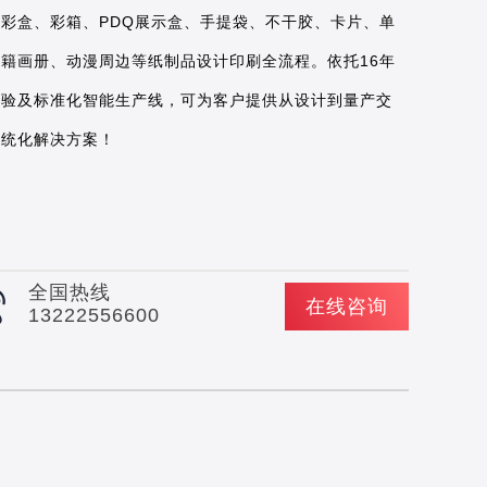
盖彩盒、彩箱、PDQ展示盒、手提袋、不干胶、卡片、单
书籍画册、动漫周边等纸制品设计印刷全流程。依托16年
经验及标准化智能生产线，可为客户提供从设计到量产交
系统化解决方案！
全国热线
在线咨询
13222556600