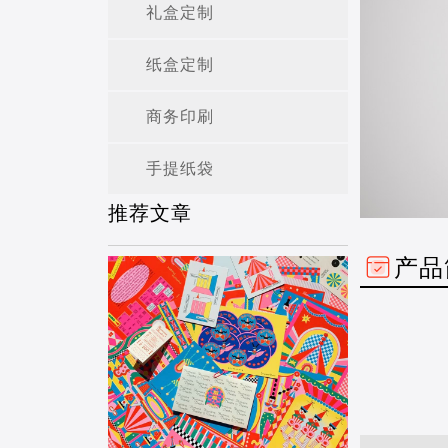
礼盒定制
纸盒定制
商务印刷
手提纸袋
推荐文章
产品