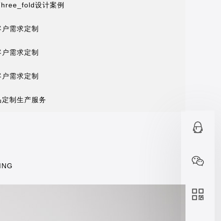
Three_fold设计案例
客户需求定制
客户需求定制
客户需求定制
品定制生产服务
ING