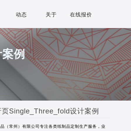
动态
关于
在线报价
NEWS
ABOUT
QUOTE
设计案例
页Single_Three_fold设计案例
纸品（常州）有限公司专注各类纸制品定制生产服务，业