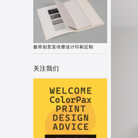
极简创意宣传册设计印刷定制
关注我们