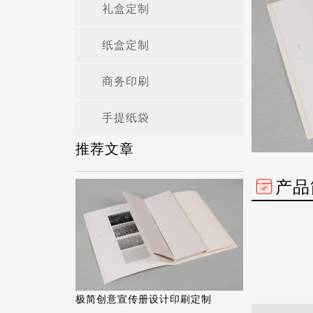
礼盒定制
纸盒定制
商务印刷
手提纸袋
推荐文章
产品
极简创意宣传册设计印刷定制