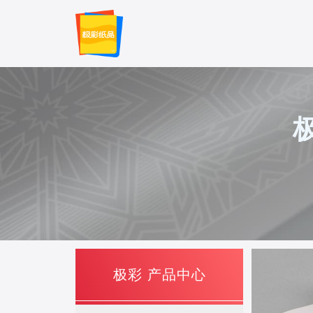
极彩 产品中心