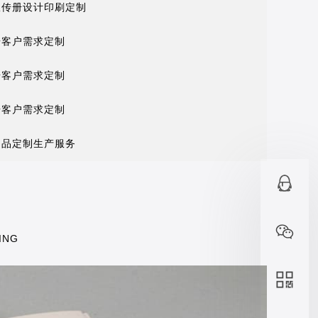
宣传册设计印刷定制
据客户需求定制
据客户需求定制
据客户需求定制
制品定制生产服务
ING