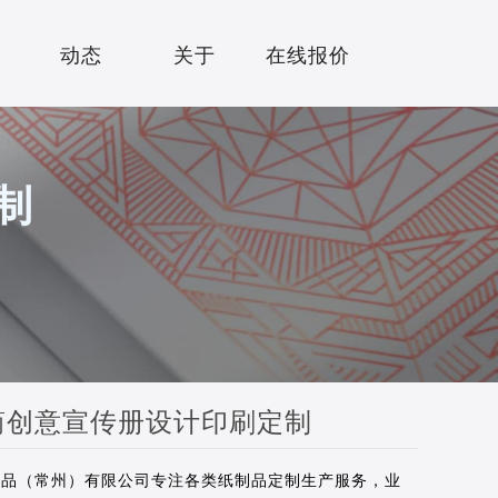
动态
关于
在线报价
NEWS
ABOUT
QUOTE
制
简创意宣传册设计印刷定制
纸品（常州）有限公司专注各类纸制品定制生产服务，业