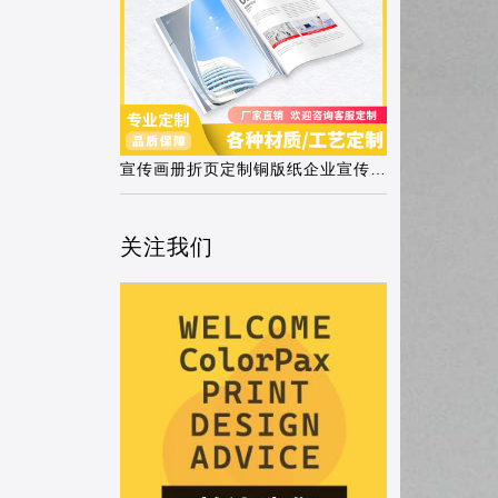
宣传画册折页定制铜版纸企业宣传手册
关注我们