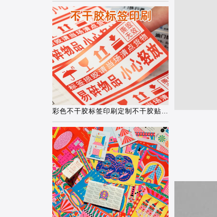
彩色不干胶标签印刷定制不干胶贴纸食品