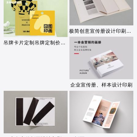
极简创意宣传册设计印刷定制
吊牌卡片定制吊牌定制价格标签吊卡定制
企业宣传册、样本设计印刷